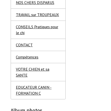
NOS CHERS DISPARUS
TRAVAIL sur TROUPEAUX
CONSEILS Pratiques pour
le chi
CONTACT
Compétences
VOTRE CHIEN et sa
SANTE
EDUCATEUR CANIN -
FORMATION C
Album photos