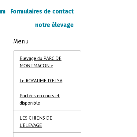
um
Formulaires de contact
notre élevage
Menu
Elevage du PARC DE
MONTMACON e
Le ROYAUME D'ELSA
Portées en cours et
disponible
LES CHIENS DE
L'ELEVAGE