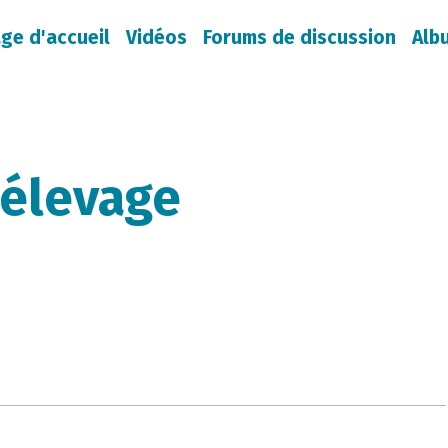
ge d'accueil
Vidéos
Forums de discussion
Alb
'élevage