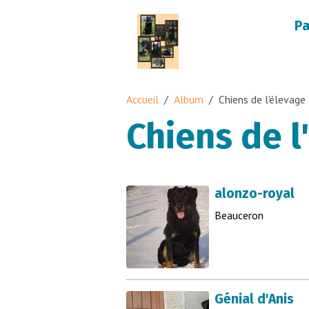
Pa
Accueil
Album
Chiens de l'élevage
Chiens de l
alonzo-royal
Beauceron
Génial d'Anis