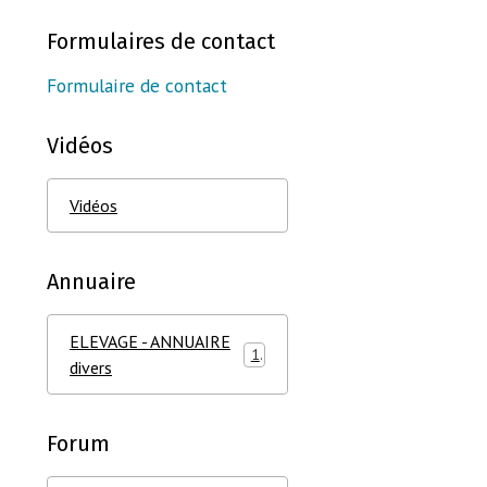
Formulaires de contact
Formulaire de contact
Vidéos
Vidéos
Annuaire
ELEVAGE - ANNUAIRE
1
divers
Forum